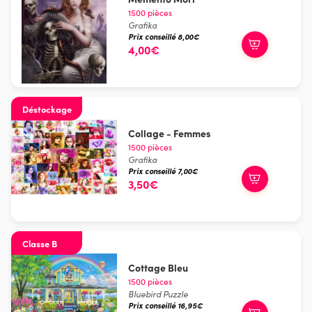
1500 pièces
Grafika
Prix conseillé 8,00€
4,00€
Déstockage
Collage - Femmes
1500 pièces
Grafika
Prix conseillé 7,00€
3,50€
Classe B
Cottage Bleu
1500 pièces
Bluebird Puzzle
Prix conseillé 16,95€