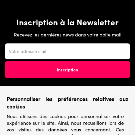
Inscription à la Newsletter
Recevez les dernières news dans votre boîte mail
Personnaliser les préférences relatives aux
Conditions générales
cookies
Nous utilisons des cookies pour personnaliser votre
› Conditions de vente
expérience sur le site. Ainsi, nous recueillons lors de
› Conditions d’utilisation
› Confidentialité & Protection des Données
vos visites des données vous concernant. Ces