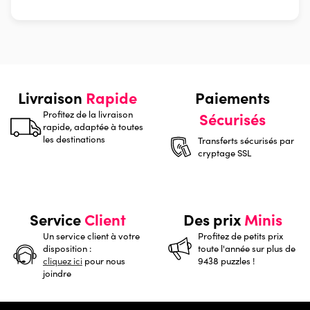
Livraison
Rapide
Paiements
Profitez de la livraison
Sécurisés
rapide, adaptée à toutes
les destinations
Transferts sécurisés par
cryptage SSL
Service
Client
Des prix
Minis
Un service client à votre
Profitez de petits prix
disposition :
toute l'année sur plus de
cliquez ici
pour nous
9438 puzzles !
joindre