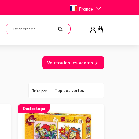
France
Voir toutes les ventes
Trier par
Déstockage