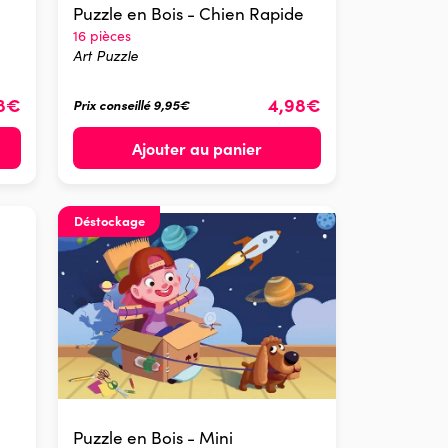
Puzzle en Bois - Chien Rapide
16 pièces
Art Puzzle
48€
4,98€
Prix conseillé 9,95€
Ajouter au panier
Déstockage
Puzzle en Bois - Mini