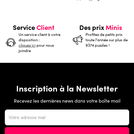
Service
Client
Des prix
Minis
Un service client à votre
Profitez de petits prix
disposition :
toute l'année sur plus de
cliquez ici
pour nous
9374 puzzles !
joindre
Inscription à la Newsletter
Recevez les dernières news dans votre boîte mail