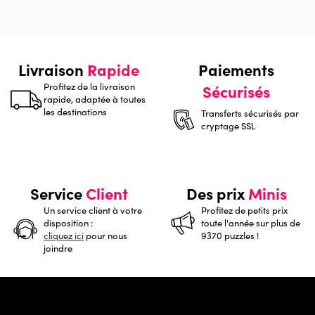
Livraison
Rapide
Paiements
Profitez de la livraison
Sécurisés
rapide, adaptée à toutes
les destinations
Transferts sécurisés par
cryptage SSL
Service
Client
Des prix
Minis
Un service client à votre
Profitez de petits prix
disposition :
toute l'année sur plus de
cliquez ici
pour nous
9370 puzzles !
joindre