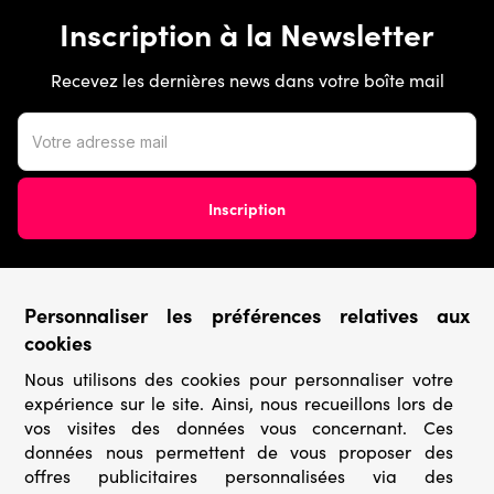
Inscription à la Newsletter
Recevez les dernières news dans votre boîte mail
Personnaliser les préférences relatives aux
Conditions générales
cookies
Nous utilisons des cookies pour personnaliser votre
› Conditions de vente
expérience sur le site. Ainsi, nous recueillons lors de
› Conditions d’utilisation
› Confidentialité & Protection des Données
vos visites des données vous concernant. Ces
› Informations légales
données nous permettent de vous proposer des
offres publicitaires personnalisées via des