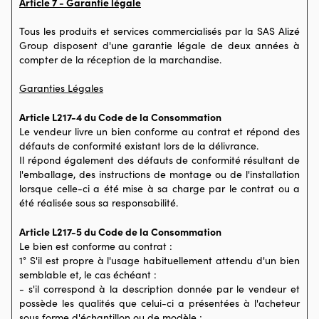
Article 7 - Garantie légale
Tous les produits et services commercialisés par la SAS Alizé
Group disposent d'une garantie légale de deux années à
compter de la réception de la marchandise.
Garanties Légales
Article L217-4 du Code de la Consommation
Le vendeur livre un bien conforme au contrat et répond des
défauts de conformité existant lors de la délivrance.
Il répond également des défauts de conformité résultant de
l'emballage, des instructions de montage ou de l'installation
lorsque celle-ci a été mise à sa charge par le contrat ou a
été réalisée sous sa responsabilité.
Article L217-5 du Code de la Consommation
Le bien est conforme au contrat :
1° S'il est propre à l'usage habituellement attendu d'un bien
semblable et, le cas échéant :
- s'il correspond à la description donnée par le vendeur et
possède les qualités que celui-ci a présentées à l'acheteur
sous forme d'échantillon ou de modèle ;