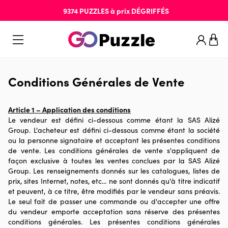
9374
PUZZLES
à prix
DÉGRIFFÉS
Conditions Générales
de Vente
Article 1 – Application des conditions
Le vendeur est défini ci-dessous comme étant la SAS Alizé
Group. L'acheteur est défini ci-dessous comme étant la société
ou la personne signataire et acceptant les présentes conditions
de vente. Les conditions générales de vente s'appliquent de
façon exclusive à toutes les ventes conclues par la SAS Alizé
Group. Les renseignements donnés sur les catalogues, listes de
prix, sites Internet, notes, etc... ne sont donnés qu'à titre indicatif
et peuvent, à ce titre, être modifiés par le vendeur sans préavis.
Le seul fait de passer une commande ou d'accepter une offre
du vendeur emporte acceptation sans réserve des présentes
conditions générales. Les présentes conditions générales