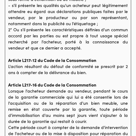
- s'il présente les qualités qu'un acheteur peut légitimement
attendre eu égard aux déclarations publiques faites par le
vendeur, par le producteur ou par son représentant,
notamment dans la publicité ou l'étiquetage ;
2° Ou s'il présente les caractéristiques définies d'un commun
accord par les parties ou est propre à tout usage spécial
recherché par l'acheteur, porté à la connaissance du
vendeur et que ce dernier a accepté.
Article L217-12 du Code de la Consommation
L'action résultant du défaut de conformité se prescrit par 2
ans à compter de la délivrance du bien.
Article L217-16 du Code de la Consommation
Lorsque l'acheteur demande au vendeur, pendant le cours
de la garantie commerciale qui lui a été consentie lors de
l'acquisition ou de la réparation d'un bien meuble, une
remise en état couverte par la garantie, toute période
d'immobilisation d'au moins sept jours vient s'ajouter à la
durée de la garantie qui restait à courir.
Cette période court à compter de la demande d'intervention
de l'acheteur ou de la mise à disposition pour réparation du