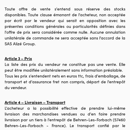
Toute offre de vente s'entend sous réserve des stocks
disponibles. Toute clause émanant de l'acheteur, non acceptée
par écrit par le vendeur qui serait en opposition avec les
présentes conditions générales ou particularités définies dans
l'offre de prix sera considérée comme nulle. Aucune annulation
unilatérale de commande ne sera acceptée sans l'accord de la
SAS Alizé Group.
Article 3 – Prix
La liste des prix du vendeur ne constitue pas une vente. Elle
peut être modifiée unilatéralement sans information préalable.
Tous les prix s'entendent nets en euros ttc, frais d'emballage, de
transport et d'assurance fret non compris, départ de l'entrepôt
du vendeur.
Article 4 – Livraison – Transport
L'acheteur a la possibilité effective de prendre lui-même
livraison des marchandises vendues ou d'en faire prendre
livraison par un tiers à l'entrepôt de Behren-Les-Forbach (57460
Behren-Les-Forbach - France). Le transport confié par le