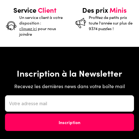
Service
Client
Des prix
Minis
Un service client à votre
Profitez de petits prix
disposition :
toute l'année sur plus de
cliquez ici
pour nous
9374 puzzles !
joindre
Inscription à la Newsletter
Recevez les dernières news dans votre boîte mail