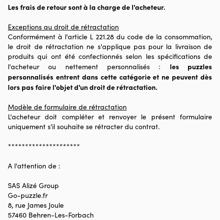
Les frais de retour sont à la charge de l'acheteur.
Exceptions au droit de rétractation
Conformément à l'article L 221.28 du code de la consommation,
le droit de rétractation ne s'applique pas pour la livraison de
produits qui ont été confectionnés selon les spécifications de
les puzzles
l'acheteur ou nettement personnalisés :
personnalisés entrent dans cette catégorie et ne peuvent dès
lors pas faire l'objet d'un droit de rétractation.
Modèle de formulaire de rétractation
L'acheteur doit compléter et renvoyer le présent formulaire
uniquement s'il souhaite se rétracter du contrat.
*********************
A l'attention de :
SAS Alizé Group
Go-puzzle.fr
8, rue James Joule
57460 Behren-Les-Forbach