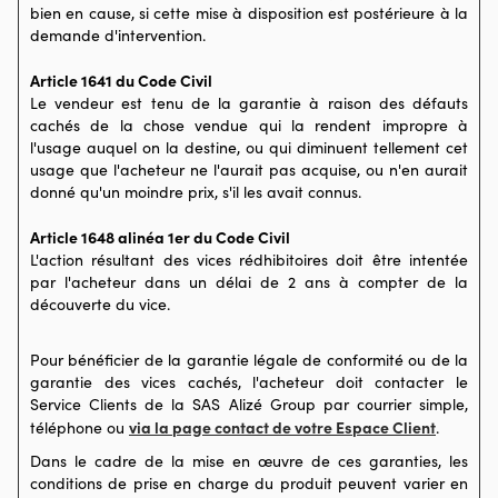
bien en cause, si cette mise à disposition est postérieure à la
demande d'intervention.
Article 1641 du Code Civil
Le vendeur est tenu de la garantie à raison des défauts
cachés de la chose vendue qui la rendent impropre à
l'usage auquel on la destine, ou qui diminuent tellement cet
usage que l'acheteur ne l'aurait pas acquise, ou n'en aurait
donné qu'un moindre prix, s'il les avait connus.
Article 1648 alinéa 1er du Code Civil
L'action résultant des vices rédhibitoires doit être intentée
par l'acheteur dans un délai de 2 ans à compter de la
découverte du vice.
Pour bénéficier de la garantie légale de conformité ou de la
garantie des vices cachés, l'acheteur doit contacter le
Service Clients de la SAS Alizé Group par courrier simple,
via la page contact de votre Espace Client
téléphone ou
.
Dans le cadre de la mise en œuvre de ces garanties, les
conditions de prise en charge du produit peuvent varier en