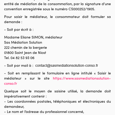
entité de médiation de la consommation, par la signature d’une
convention enregistrée sous le numéro CS000252/1905.
Pour saisir le médiateur, le consommateur doit formuler sa
demande :
- Soit par écrit à :
Madame Eliane SIMON, médiateur
Sas Médiation Solution
222 chemin de la bergerie
01800 Saint Jean de Niost
Tel. 04 82 53 93 06
- Soit par mail à :
- Soit en remplissant le formulaire en ligne intitulé « Saisir le
médiateur » sur le site
https://www.sasmediationsolution-
conso.fr
Quelque soit le moyen de saisine utilisé, la demande doit
impérativement contenir :
- Les coordonnées postales, téléphoniques et électroniques du
demandeur,
- Le nom et l’adresse du professionnel concerné,