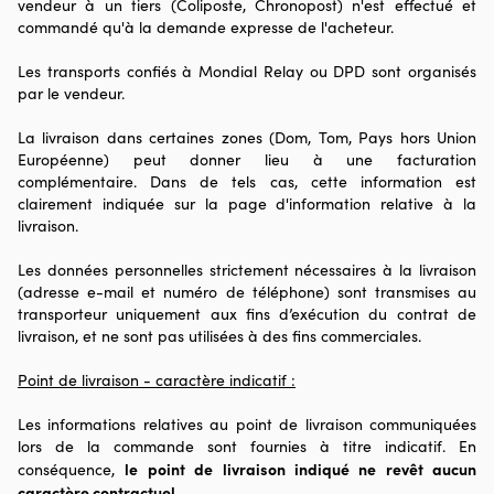
vendeur à un tiers (Coliposte, Chronopost) n'est effectué et
commandé qu'à la demande expresse de l'acheteur.
Les transports confiés à Mondial Relay ou DPD sont organisés
par le vendeur.
La livraison dans certaines zones (Dom, Tom, Pays hors Union
Européenne) peut donner lieu à une facturation
complémentaire. Dans de tels cas, cette information est
clairement indiquée sur la page d'information relative à la
livraison.
Les données personnelles strictement nécessaires à la livraison
(adresse e-mail et numéro de téléphone) sont transmises au
transporteur uniquement aux fins d’exécution du contrat de
livraison, et ne sont pas utilisées à des fins commerciales.
Point de livraison - caractère indicatif :
Les informations relatives au point de livraison communiquées
lors de la commande sont fournies à titre indicatif. En
le point de livraison indiqué ne revêt aucun
conséquence,
caractère contractuel
.