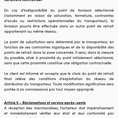
En cas d'indisponibilité du point de livraison sélectionné
(notamment en raison de saturation, fermeture, contraintes
d'accès ou restrictions opérationnelles du transporteur), la
livraison pourra être effectuée dans un autre point de retrait
appartenant au même réseau.
Le point de substitution sera déterminé par le transporteur, en
fonction de ses contraintes logistiques et de la disponibilité des
points de retrait dans la zone concernée. Il sera, dans la mesure
du possible, situé à proximité du point initialement sélectionné,
sans que cette proximité constitue une obligation contractuelle.
Le client est informé et accepte que le choix du point de retrait
final relève des conditions d'exploitation du réseau de
distribution du transporteur. Toute modification significative sera
portée à sa connaissance par tout moyen approprié.
Article 5 – Réclamations et service après-vente
A réception des marchandises, l'acheteur doit impérativement
et immédiatement vérifier leur état et leur conformité par