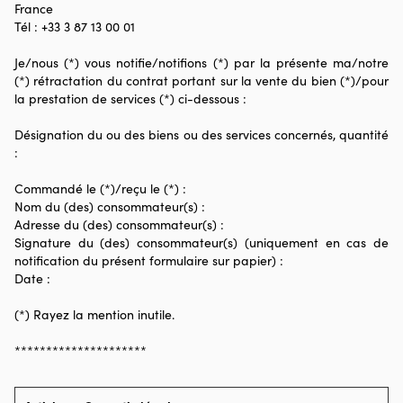
France
Tél : +33 3 87 13 00 01
Je/nous (*) vous notifie/notifions (*) par la présente ma/notre
(*) rétractation du contrat portant sur la vente du bien (*)/pour
la prestation de services (*) ci-dessous :
Désignation du ou des biens ou des services concernés, quantité
:
Commandé le (*)/reçu le (*) :
Nom du (des) consommateur(s) :
Adresse du (des) consommateur(s) :
Signature du (des) consommateur(s) (uniquement en cas de
notification du présent formulaire sur papier) :
Date :
(*) Rayez la mention inutile.
*********************