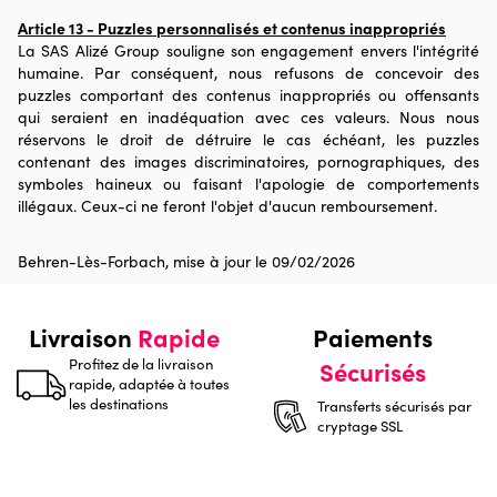
Article 13 - Puzzles personnalisés et contenus inappropriés
La SAS Alizé Group souligne son engagement envers l'intégrité
humaine. Par conséquent, nous refusons de concevoir des
puzzles comportant des contenus inappropriés ou offensants
qui seraient en inadéquation avec ces valeurs. Nous nous
réservons le droit de détruire le cas échéant, les puzzles
contenant des images discriminatoires, pornographiques, des
symboles haineux ou faisant l'apologie de comportements
illégaux. Ceux-ci ne feront l'objet d'aucun remboursement.
Behren-Lès-Forbach, mise à jour le 09/02/2026
Livraison
Rapide
Paiements
Profitez de la livraison
Sécurisés
rapide, adaptée à toutes
les destinations
Transferts sécurisés par
cryptage SSL