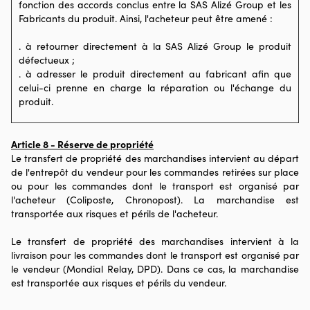
fonction des accords conclus entre la SAS Alizé Group et les
Fabricants du produit. Ainsi, l'acheteur peut être amené :
. à retourner directement à la SAS Alizé Group le produit
défectueux ;
. à adresser le produit directement au fabricant afin que
celui-ci prenne en charge la réparation ou l'échange du
produit.
Article 8 - Réserve de propriété
Le transfert de propriété des marchandises intervient au départ
de l'entrepôt du vendeur pour les commandes retirées sur place
ou pour les commandes dont le transport est organisé par
l'acheteur (Coliposte, Chronopost). La marchandise est
transportée aux risques et périls de l'acheteur.
Le transfert de propriété des marchandises intervient à la
livraison pour les commandes dont le transport est organisé par
le vendeur (Mondial Relay, DPD). Dans ce cas, la marchandise
est transportée aux risques et périls du vendeur.