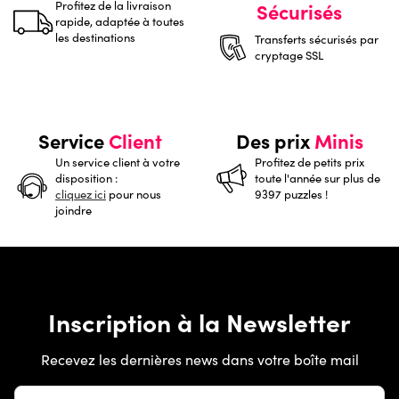
Profitez de la livraison
Sécurisés
rapide, adaptée à toutes
les destinations
Transferts sécurisés par
cryptage SSL
Service
Client
Des prix
Minis
Un service client à votre
Profitez de petits prix
disposition :
toute l'année sur plus de
cliquez ici
pour nous
9397 puzzles !
joindre
Inscription à la Newsletter
Recevez les dernières news dans votre boîte mail