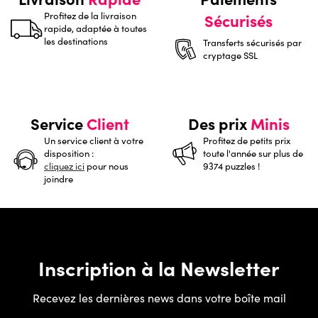
Profitez de la livraison
Sécurisés
rapide, adaptée à toutes
les destinations
Transferts sécurisés par
cryptage SSL
Service
Client
Des prix
Minis
Un service client à votre
Profitez de petits prix
disposition :
toute l'année sur plus de
cliquez ici
pour nous
9374 puzzles !
joindre
Inscription à la Newsletter
Recevez les dernières news dans votre boîte mail