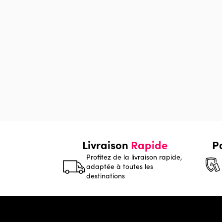
Livraison
Rapide
P
Profitez de la livraison rapide,
adaptée à toutes les
destinations