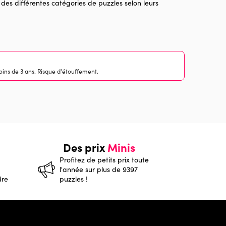
 des différentes catégories de puzzles selon leurs
ins de 3 ans. Risque d'étouffement.
Des prix
Minis
Profitez de petits prix toute
l'année sur plus de 9397
dre
puzzles !