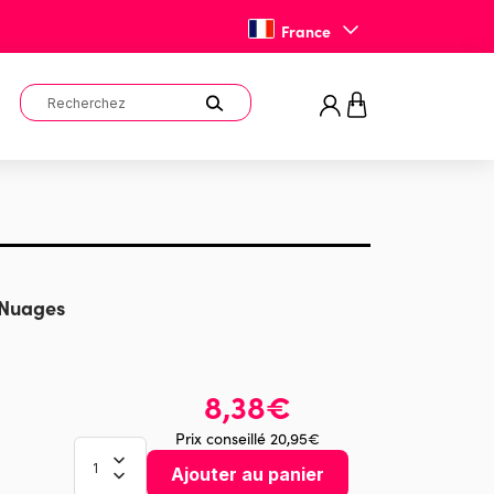
France
 Nuages
8,38€
Prix conseillé 20,95€
Ajouter au panier