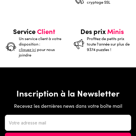
cryptage SSL
Service
Client
Des prix
Minis
Un service client à votre
Profitez de petits prix
disposition :
toute l'année sur plus de
cliquez ici
pour nous
9374 puzzles !
joindre
Inscription à la Newsletter
Recevez les dernières news dans votre boîte mail