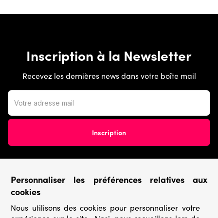
Inscription à la Newsletter
Recevez les dernières news dans votre boîte mail
Personnaliser les préférences relatives aux
Conditions générales
cookies
Nous utilisons des cookies pour personnaliser votre
› Conditions de vente