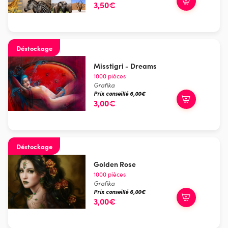
3,50€
Déstockage
Misstigri - Dreams
1000 pièces
Grafika
Prix conseillé 6,00€
3,00€
Déstockage
Golden Rose
1000 pièces
Grafika
Prix conseillé 6,00€
3,00€