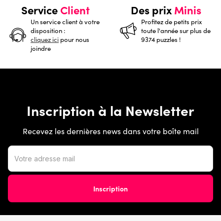
Service
Client
Des prix
Minis
Un service client à votre
Profitez de petits prix
disposition :
toute l'année sur plus de
cliquez ici
pour nous
9374 puzzles !
joindre
Inscription à la Newsletter
Recevez les dernières news dans votre boîte mail