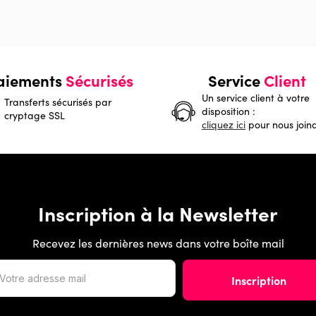
aiements
Sécurisés
Service
Client
Un service client à votre
Transferts sécurisés par
disposition :
cryptage SSL
cliquez ici
pour nous join
Inscription à la Newsletter
Recevez les dernières news dans votre boîte mail