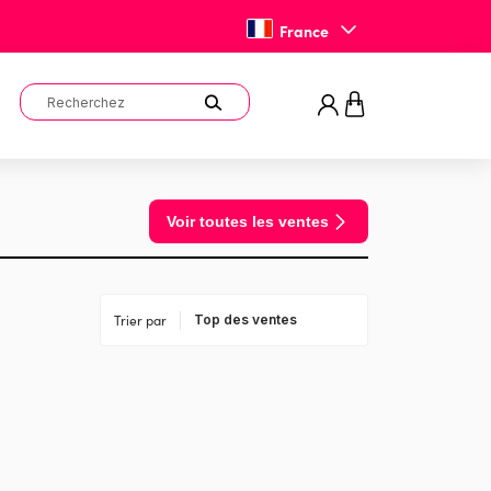
France
Voir toutes les ventes
Trier par