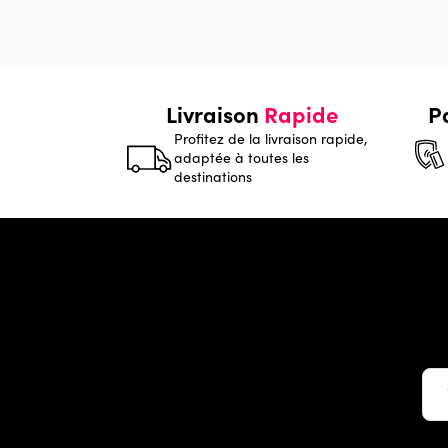
Livraison
Rapide
P
Profitez de la livraison rapide,
adaptée à toutes les
destinations