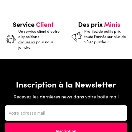
Service
Client
Des prix
Minis
Un service client à votre
Profitez de petits prix
disposition :
toute l'année sur plus de
cliquez ici
pour nous
9397 puzzles !
joindre
Inscription à la Newsletter
Recevez les dernières news dans votre boîte mail