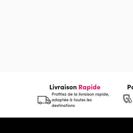
Livraison
Rapide
P
Profitez de la livraison rapide,
adaptée à toutes les
destinations