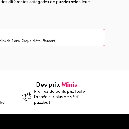
 des différentes catégories de puzzles selon leurs
ins de 3 ans. Risque d'étouffement.
Des prix
Minis
Profitez de petits prix toute
l'année sur plus de 9397
dre
puzzles !