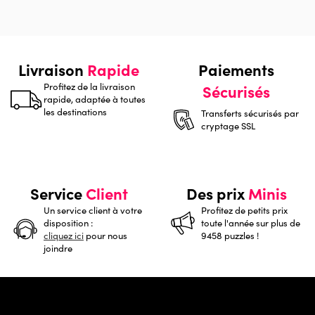
Livraison
Rapide
Paiements
Profitez de la livraison
Sécurisés
rapide, adaptée à toutes
les destinations
Transferts sécurisés par
cryptage SSL
Service
Client
Des prix
Minis
Un service client à votre
Profitez de petits prix
disposition :
toute l'année sur plus de
cliquez ici
pour nous
9458 puzzles !
joindre