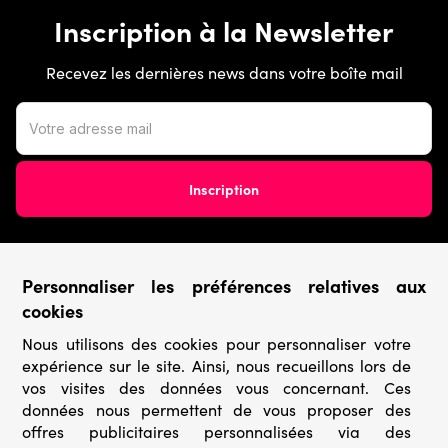
Inscription à la Newsletter
Recevez les dernières news dans votre boîte mail
Personnaliser les préférences relatives aux
Conditions générales
cookies
Nous utilisons des cookies pour personnaliser votre
› Conditions de vente
expérience sur le site. Ainsi, nous recueillons lors de
› Conditions d’utilisation
› Confidentialité & Protection des Données
vos visites des données vous concernant. Ces
› Informations légales
données nous permettent de vous proposer des
offres publicitaires personnalisées via des