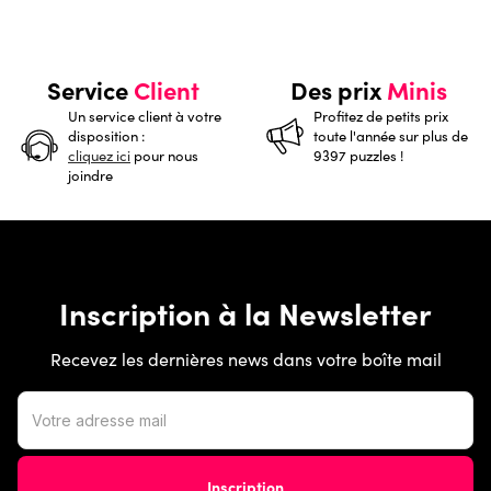
Service
Client
Des prix
Minis
Un service client à votre
Profitez de petits prix
disposition :
toute l'année sur plus de
cliquez ici
pour nous
9397 puzzles !
joindre
Inscription à la Newsletter
Recevez les dernières news dans votre boîte mail