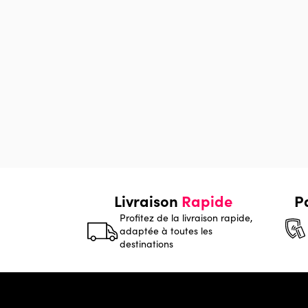
Livraison
Rapide
P
Profitez de la livraison rapide,
adaptée à toutes les
destinations