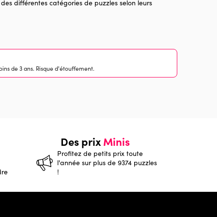
 des différentes catégories de puzzles selon leurs
ins de 3 ans. Risque d'étouffement.
Des prix
Minis
Profitez de petits prix toute
l'année sur plus de 9374 puzzles
dre
!