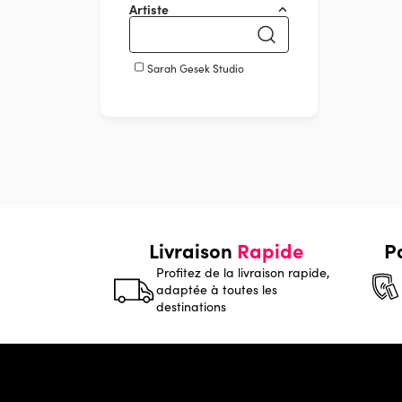
Artiste
Sarah Gesek Studio
Livraison
Rapide
P
Profitez de la livraison rapide,
adaptée à toutes les
destinations