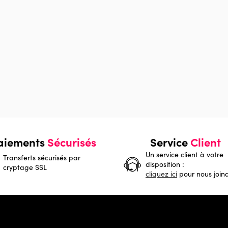
aiements
Sécurisés
Service
Client
Un service client à votre
Transferts sécurisés par
disposition :
cryptage SSL
cliquez ici
pour nous join