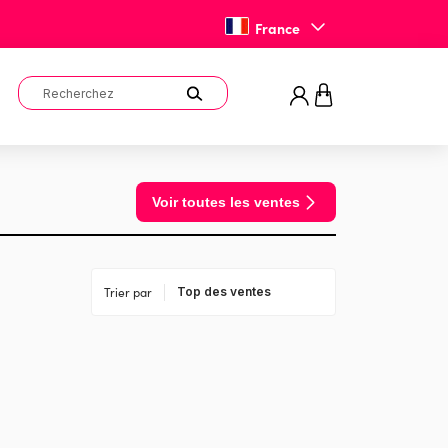
France
Voir toutes les ventes
Trier par