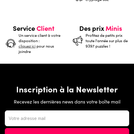
Service
Client
Des prix
Minis
Un service client à votre
Profitez de petits prix
disposition :
toute l'année sur plus de
cliquez ici
pour nous
9397 puzzles !
joindre
Inscription à la Newsletter
Recevez les dernières news dans votre boîte mail