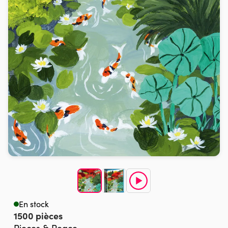
En stock
1500 pièces