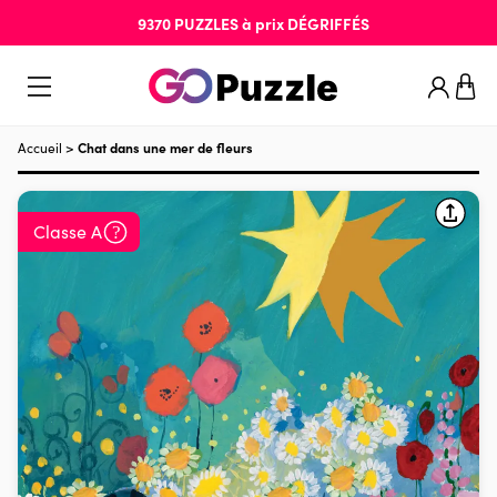
9370
PUZZLES
à prix
DÉGRIFFÉS
Accueil
>
Chat dans une mer de fleurs
Classe A