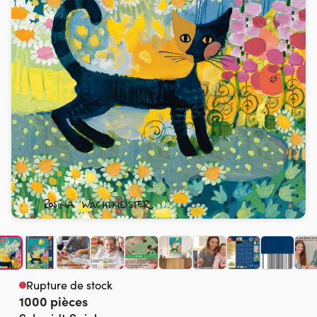
Rupture de stock
1000 pièces