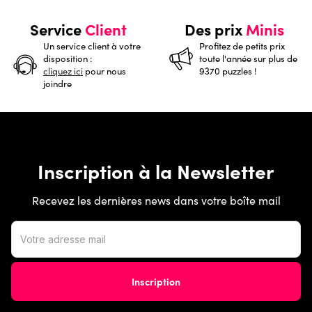
Service
Client
Des prix
Minis
Un service client à votre
Profitez de petits prix
disposition :
toute l'année sur plus de
cliquez ici
pour nous
9370 puzzles !
joindre
Inscription à la Newsletter
Recevez les dernières news dans votre boîte mail