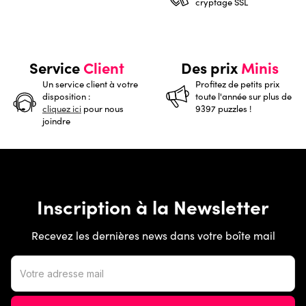
cryptage SSL
Service
Client
Des prix
Minis
Un service client à votre
Profitez de petits prix
disposition :
toute l'année sur plus de
cliquez ici
pour nous
9397 puzzles !
joindre
Inscription à la Newsletter
Recevez les dernières news dans votre boîte mail