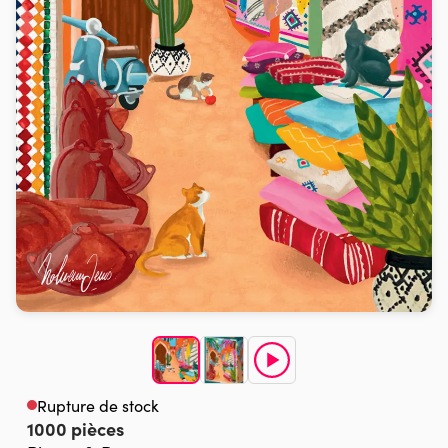
Rupture de stock
1000 pièces