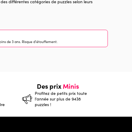
 des différentes catégories de puzzles selon leurs
ins de 3 ans. Risque d'étouffement.
Des prix
Minis
Profitez de petits prix toute
l'année sur plus de 9438
dre
puzzles !