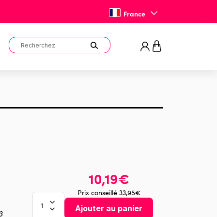
France
10,19€
Prix conseillé 33,95€
Ajouter au panier
3