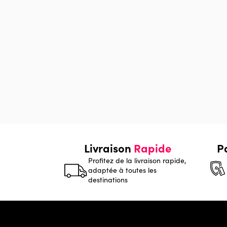
Livraison
Rapide
P
Profitez de la livraison rapide,
adaptée à toutes les
destinations