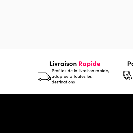
Livraison
Rapide
P
Profitez de la livraison rapide,
adaptée à toutes les
destinations