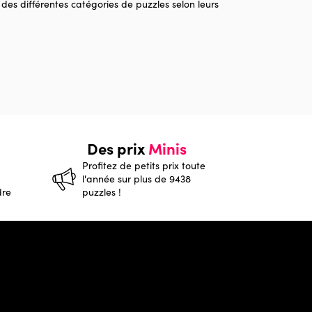
 des différentes catégories de puzzles selon leurs
Des prix
Minis
Profitez de petits prix toute
l'année sur plus de 9438
dre
puzzles !