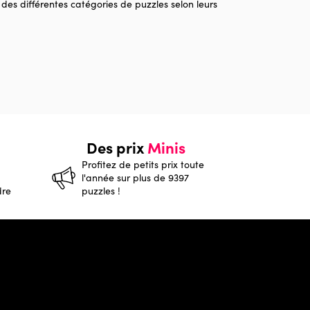
 des différentes catégories de puzzles selon leurs
Des prix
Minis
Profitez de petits prix toute
l'année sur plus de 9397
dre
puzzles !