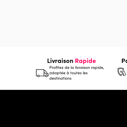
Livraison
Rapide
P
Profitez de la livraison rapide,
adaptée à toutes les
destinations