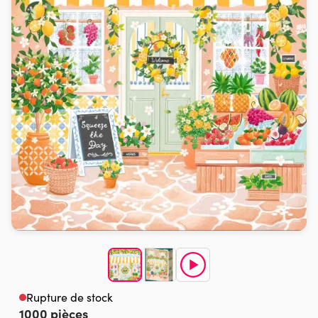
Rupture de stock
1000 pièces