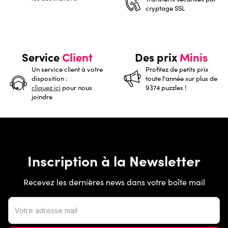
cryptage SSL
Service
Client
Des prix
Minis
Un service client à votre
Profitez de petits prix
disposition :
toute l'année sur plus de
cliquez ici
pour nous
9374 puzzles !
joindre
Inscription à la Newsletter
Recevez les dernières news dans votre boîte mail