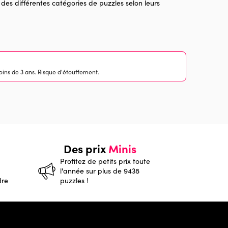
 des différentes catégories de puzzles selon leurs
ins de 3 ans. Risque d'étouffement.
Des prix
Minis
Profitez de petits prix toute
l'année sur plus de 9438
dre
puzzles !