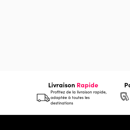
Livraison
Rapide
P
Profitez de la livraison rapide,
adaptée à toutes les
destinations