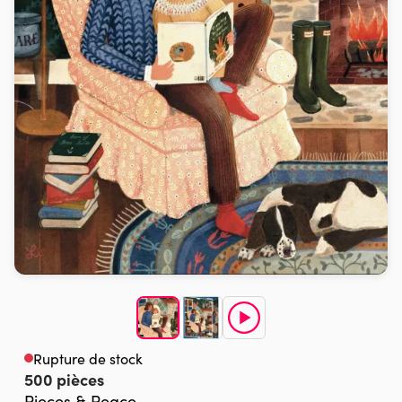
Rupture de stock
500 pièces
Pieces & Peace