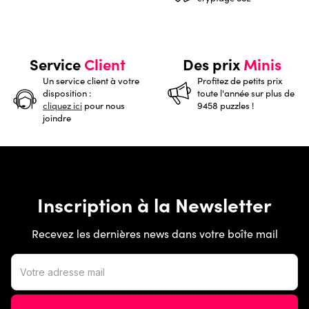
Service
Client
Des prix
Minis
Un service client à votre
Profitez de petits prix
disposition :
toute l'année sur plus de
cliquez ici
pour nous
9458 puzzles !
joindre
Inscription à la Newsletter
Recevez les dernières news dans votre boîte mail