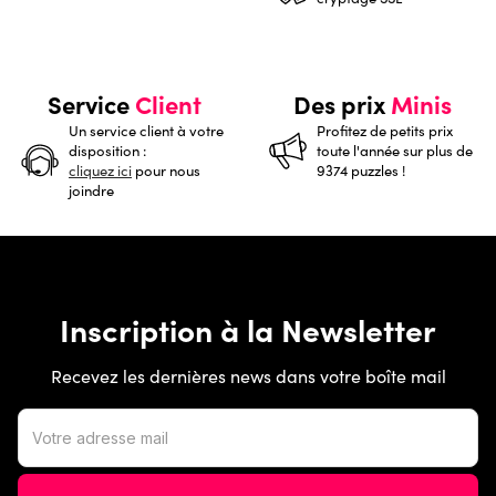
Service
Client
Des prix
Minis
Un service client à votre
Profitez de petits prix
disposition :
toute l'année sur plus de
cliquez ici
pour nous
9374 puzzles !
joindre
Inscription à la Newsletter
Recevez les dernières news dans votre boîte mail