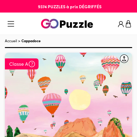
9374
PUZZLES
à prix
DÉGRIFFÉS
Accueil
>
Cappadoce
Classe A