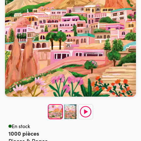
En stock
1000 pièces