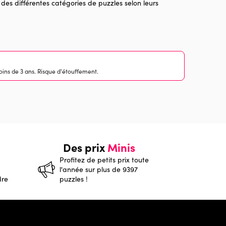
 des différentes catégories de puzzles selon leurs
ins de 3 ans. Risque d'étouffement.
Des prix
Minis
Profitez de petits prix toute
l'année sur plus de 9397
dre
puzzles !