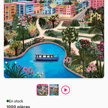
En stock
1000 pièces