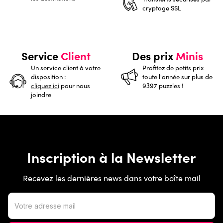
cryptage SSL
Service
Client
Des prix
Minis
Un service client à votre
Profitez de petits prix
disposition :
toute l'année sur plus de
cliquez ici
pour nous
9397 puzzles !
joindre
Inscription à la Newsletter
Recevez les dernières news dans votre boîte mail