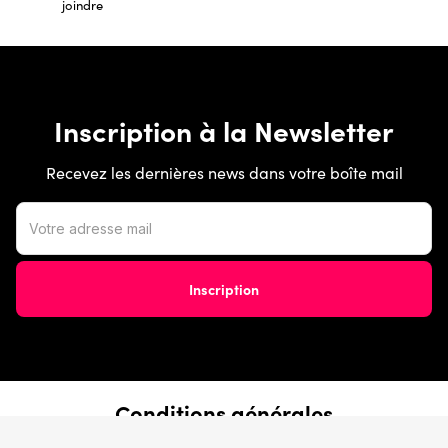
joindre
Inscription à la Newsletter
Recevez les dernières news dans votre boîte mail
Conditions générales
› Conditions de vente