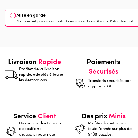
Mise en garde
Ne convient pas aux enfants de moins de 3 ans. Risque d'étouffement.
Livraison
Rapide
Paiements
Profitez de la livraison
Sécurisés
rapide, adaptée à toutes
les destinations
Transferts sécurisés par
cryptage SSL
Service
Client
Des prix
Minis
Un service client à votre
Profitez de petits prix
disposition :
toute l'année sur plus de
cliquez ici
pour nous
9438 puzzles !