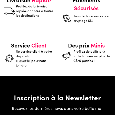
Profitez de la livraison
Sécurisés
rapide, adaptée à toutes
les destinations
Transferts sécurisés par
cryptage SSL
Service
Client
Des prix
Minis
Un service client à votre
Profitez de petits prix
disposition :
toute l'année sur plus de
cliquez ici
pour nous
9370 puzzles !
joindre
Inscription à la Newsletter
Recevez les dernières news dans votre boîte mail