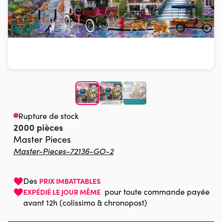
Rupture de stock
2000 pièces
Master Pieces
Master-Pieces-72136-GO-2
Des
PRIX IMBATTABLES
pour toute commande payée
EXPÉDIÉ LE JOUR MÊME
avant 12h (colissimo & chronopost)