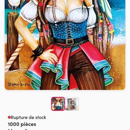
Rupture de stock
1000 pièces