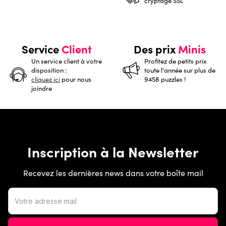
cryptage SSL
Service
Client
Des prix
Minis
Un service client à votre
Profitez de petits prix
disposition :
toute l'année sur plus de
cliquez ici
pour nous
9458 puzzles !
joindre
Inscription à la Newsletter
Recevez les dernières news dans votre boîte mail