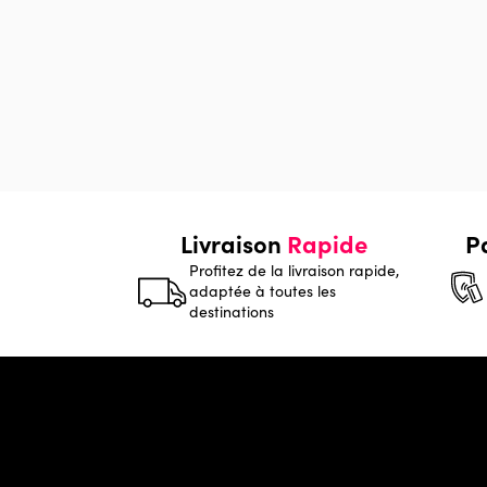
Livraison
Rapide
P
Profitez de la livraison rapide,
adaptée à toutes les
destinations