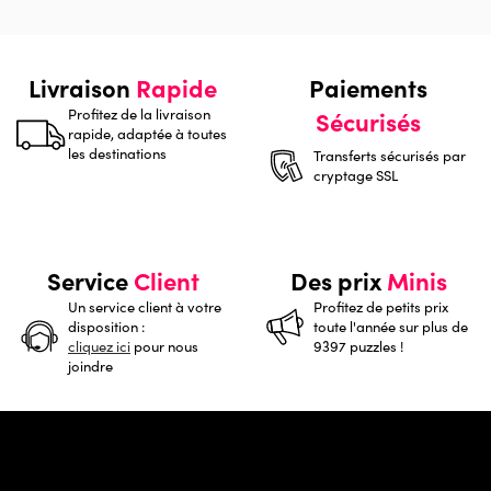
Livraison
Rapide
Paiements
Profitez de la livraison
Sécurisés
rapide, adaptée à toutes
les destinations
Transferts sécurisés par
cryptage SSL
Service
Client
Des prix
Minis
Un service client à votre
Profitez de petits prix
disposition :
toute l'année sur plus de
cliquez ici
pour nous
9397 puzzles !
joindre