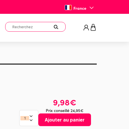
France
9,98€
Prix conseillé 24,95€
Ajouter au panier