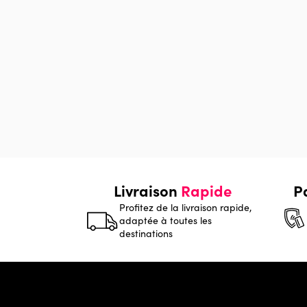
Livraison
Rapide
P
Profitez de la livraison rapide,
adaptée à toutes les
destinations