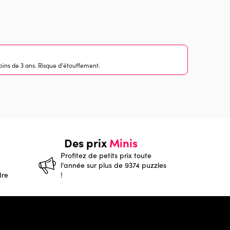
ins de 3 ans. Risque d'étouffement.
Des prix
Minis
Profitez de petits prix toute
l'année sur plus de 9374 puzzles
dre
!