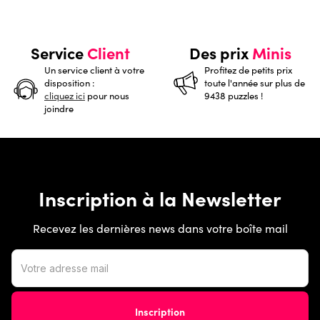
Service
Client
Des prix
Minis
Un service client à votre
Profitez de petits prix
disposition :
toute l'année sur plus de
cliquez ici
pour nous
9438 puzzles !
joindre
Inscription à la Newsletter
Recevez les dernières news dans votre boîte mail