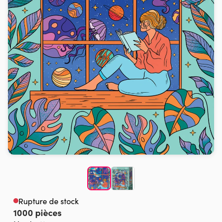
Rupture de stock
1000 pièces