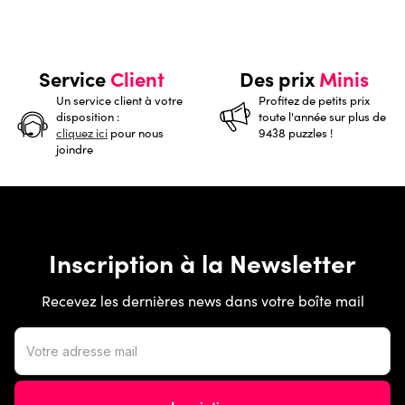
Service
Client
Des prix
Minis
Un service client à votre
Profitez de petits prix
disposition :
toute l'année sur plus de
cliquez ici
pour nous
9438 puzzles !
joindre
Inscription à la Newsletter
Recevez les dernières news dans votre boîte mail