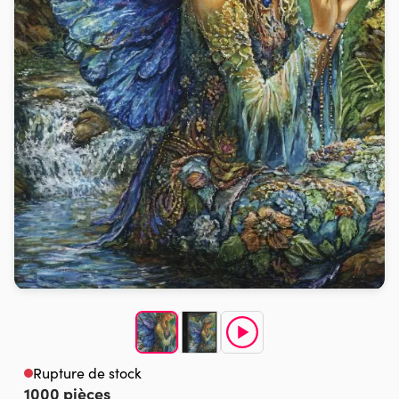
Rupture de stock
1000 pièces