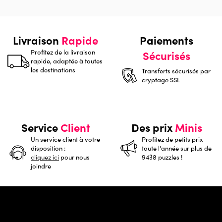
Livraison
Rapide
Paiements
Profitez de la livraison
Sécurisés
rapide, adaptée à toutes
les destinations
Transferts sécurisés par
cryptage SSL
Service
Client
Des prix
Minis
Un service client à votre
Profitez de petits prix
disposition :
toute l'année sur plus de
cliquez ici
pour nous
9438 puzzles !
joindre