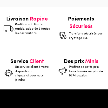
Livraison
Rapide
Paiements
Profitez de la livraison
Sécurisés
rapide, adaptée à toutes
les destinations
Transferts sécurisés par
cryptage SSL
Service
Client
Des prix
Minis
Un service client à votre
Profitez de petits prix
disposition :
toute l'année sur plus de
cliquez ici
pour nous
9374 puzzles !
joindre