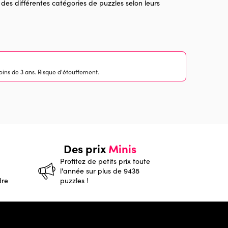
 des différentes catégories de puzzles selon leurs
ins de 3 ans. Risque d'étouffement.
Des prix
Minis
Profitez de petits prix toute
l'année sur plus de 9438
dre
puzzles !