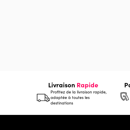
Livraison
Rapide
P
Profitez de la livraison rapide,
adaptée à toutes les
destinations