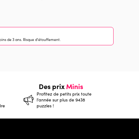
ins de 3 ans. Risque d'étouffement.
Des prix
Minis
Profitez de petits prix toute
l'année sur plus de 9438
dre
puzzles !