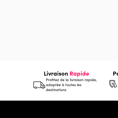
Livraison
Rapide
P
Profitez de la livraison rapide,
adaptée à toutes les
destinations