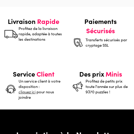
Livraison
Rapide
Paiements
Profitez de la livraison
Sécurisés
rapide, adaptée à toutes
les destinations
Transferts sécurisés par
cryptage SSL
Service
Client
Des prix
Minis
Un service client à votre
Profitez de petits prix
disposition :
toute l'année sur plus de
cliquez ici
pour nous
9370 puzzles !
joindre