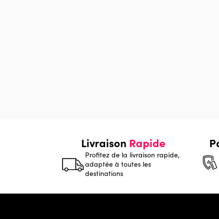
Livraison
Rapide
P
Profitez de la livraison rapide,
adaptée à toutes les
destinations