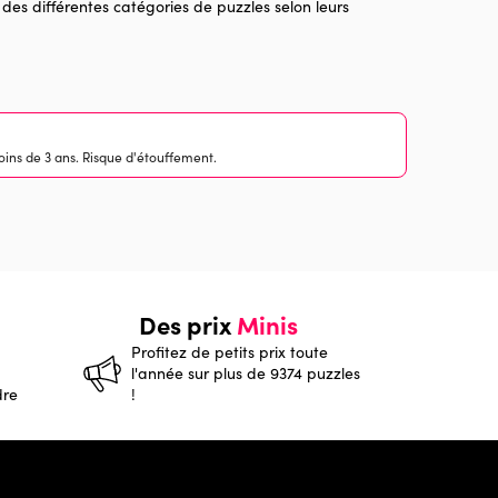
 des différentes catégories de puzzles selon leurs
ins de 3 ans. Risque d'étouffement.
Des prix
Minis
Profitez de petits prix toute
l'année sur plus de 9374 puzzles
dre
!