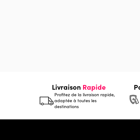
Livraison
Rapide
P
Profitez de la livraison rapide,
adaptée à toutes les
destinations