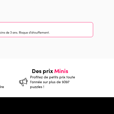
ins de 3 ans. Risque d'étouffement.
Des prix
Minis
Profitez de petits prix toute
l'année sur plus de 9397
dre
puzzles !