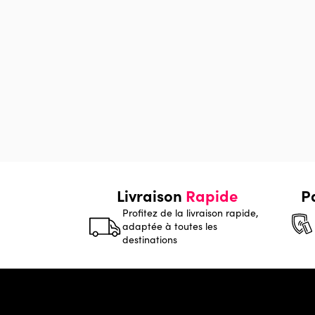
Livraison
Rapide
P
Profitez de la livraison rapide,
adaptée à toutes les
destinations