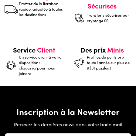
Profitez de la livraison
Sécurisés
rapide, adaptée à toutes
les destinations
Transferts sécurisés par
cryptage SSL
Service
Client
Des prix
Minis
Un service client à votre
Profitez de petits prix
disposition :
toute l'année sur plus de
cliquez ici
pour nous
9351 puzzles !
joindre
Inscription à la Newsletter
Recevez les dernières news dans votre boîte mail