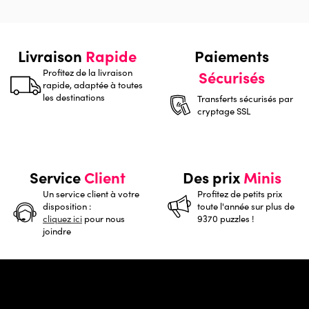
Livraison
Rapide
Paiements
Profitez de la livraison
Sécurisés
rapide, adaptée à toutes
les destinations
Transferts sécurisés par
cryptage SSL
Service
Client
Des prix
Minis
Un service client à votre
Profitez de petits prix
disposition :
toute l'année sur plus de
cliquez ici
pour nous
9370 puzzles !
joindre