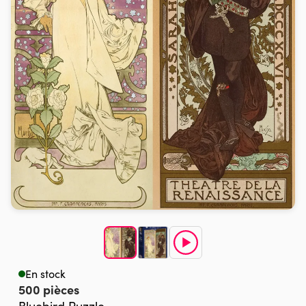
En stock
500 pièces