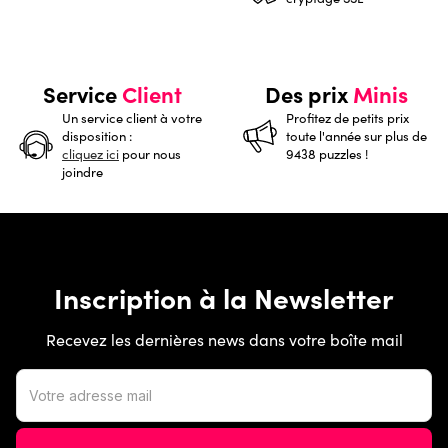
Service
Client
Des prix
Minis
Un service client à votre
Profitez de petits prix
disposition :
toute l'année sur plus de
cliquez ici
pour nous
9438 puzzles !
joindre
Inscription à la Newsletter
Recevez les dernières news dans votre boîte mail